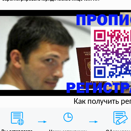
Как получить р