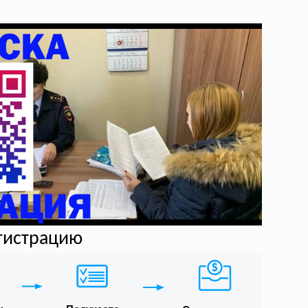
егистрацию