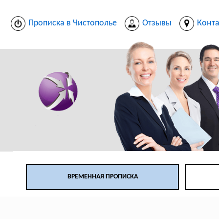
Прописка в Чистополье
Отзывы
Конт
ВРЕМЕННАЯ ПРОПИСКА